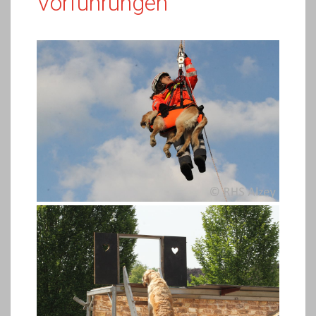
Vorführungen